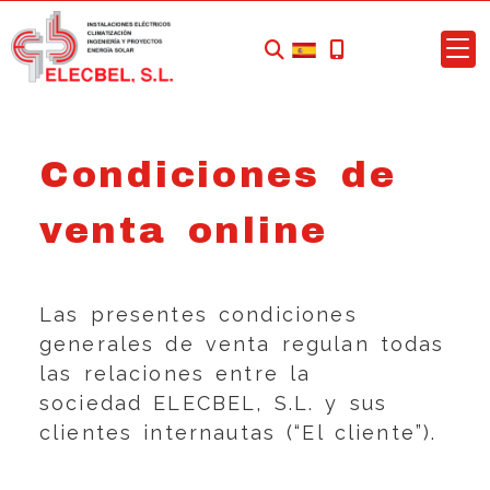
Condiciones de
venta online
Las presentes condiciones
generales de venta regulan todas
las relaciones entre la
sociedad
ELECBEL, S.L.
y sus
clientes internautas (“El cliente”).