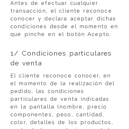
Antes de efectuar cualquier
transacción, el cliente reconoce
conocer y declara aceptar dichas
condiciones desde el momento en
que pinche en el botón Acepto.
1/ Condiciones particulares
de venta
El cliente reconoce conocer, en
el momento de la realización del
pedido, las condiciones
particulares de venta indicadas
en la pantalla (nombre, precio
componentes, peso, cantidad,
color, detalles de los productos,