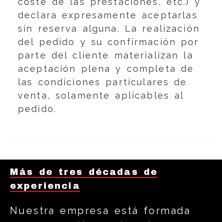
coste de las prestaciones, etc.) y
declara expresamente aceptarlas
sin reserva alguna. La realización
del pedido y su confirmación por
parte del cliente materializan la
aceptación plena y completa de
las condiciones particulares de
venta, solamente aplicables al
pedido.
Más de tres décadas de
experiencia
Nuestra empresa está formada