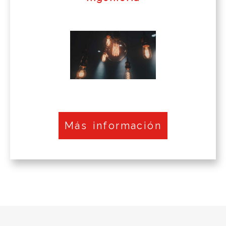
Más información