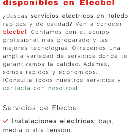
disponibles en Elecbel
¿Buscas
servicios eléctricos en Toledo
rápidos y de calidad? Ven a conocer
Elecbel
. Contamos con el equipo
profesional más preparado y las
mejores tecnologías. Ofrecemos una
amplia variedad de servicios donde te
garantizamos la calidad. Además,
somos rápidos y económicos.
¡Consulta todos nuestros servicios y
contacta con nosotros
!
Servicios de Elecbel
Instalaciones eléctricas
: baja,
media o alta tensión.