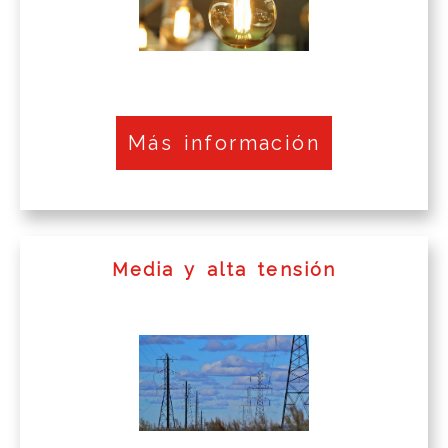
Más información
Media y alta tensión