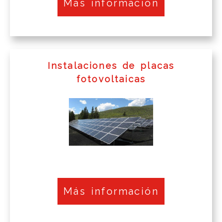
Más información
Instalaciones de placas
fotovoltaicas
Más información