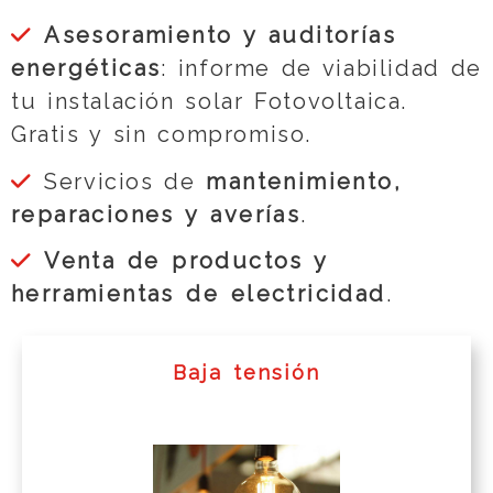
Asesoramiento y auditorías
energéticas
: informe de viabilidad de
tu instalación solar Fotovoltaica.
Gratis y sin compromiso.
Servicios de
mantenimiento,
reparaciones y averías
.
Venta de productos y
herramientas de electricidad
.
Baja tensión