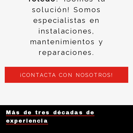
solución! Somos
especialistas en
instalaciones,
mantenimientos y
reparaciones.
¡CONTACTA CON NOSOTROS!
Más de tres décadas de
experiencia