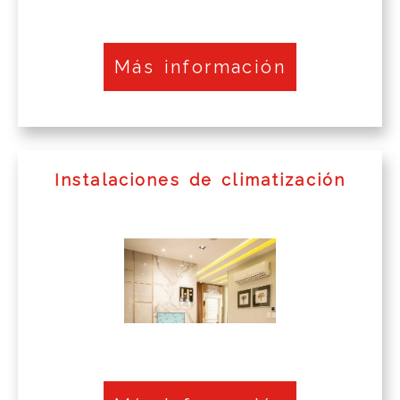
Más información
Instalaciones de climatización