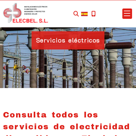
Servicios eléctricos
Consulta todos los
servicios de electricidad