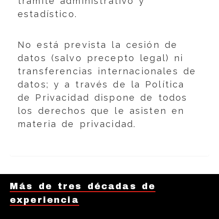
trámite administrativo y
estadístico.
No está prevista la cesión de
datos (salvo precepto legal) ni
transferencias internacionales de
datos; y a través de la Política
de Privacidad dispone de todos
los derechos que le asisten en
materia de privacidad.
Más de tres décadas de
experiencia