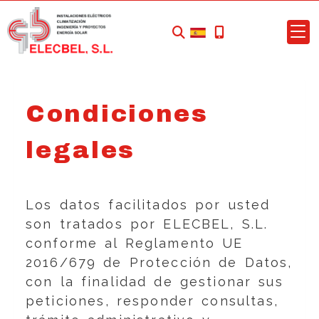
Condiciones
legales
Los datos facilitados por usted
son tratados por
ELECBEL, S.L.
conforme al Reglamento UE
2016/679 de Protección de Datos,
con la finalidad de gestionar sus
peticiones, responder consultas,